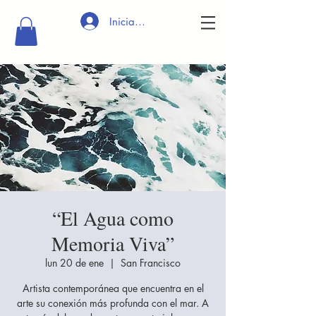
Iniciar sesión
“El Agua como
Memoria Viva”
lun 20 de ene
  |  
San Francisco
Artista contemporánea que encuentra en el
arte su conexión más profunda con el mar. A