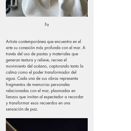
Fa
Artista contemporánea que encuentra en el 
arte su conexión más profunda con el mar. A 
través del uso de pastas y materiales que 
generan textura y relieve, recrea el 
movimiento del océano, capturando tanto la 
calma como el poder transformador del 
agua. Cada una de sus obras representa 
fragmentos de memorias personales 
relacionadas con el mar, plasmadas en 
lienzos que invitan al espectador a recordar 
y transformar esos recuerdos en una 
sensación de paz.