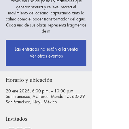
través del uso de pastas y materiales que
generan textura y relieve, recrea el
movimiento del océano, capturando tanto la
calma como el poder transformador del agua.
Cada una de sus obras representa fragmentos
de m
Las entradas no están a la venta
Ver otros eventos
Horario y ubicación
20 ene 2025, 6:00 p.m. – 10:00 p.m.
San Francisco, Av. Tercer Mundo 15, 63729
San Francisco, Nay., México
Invitados