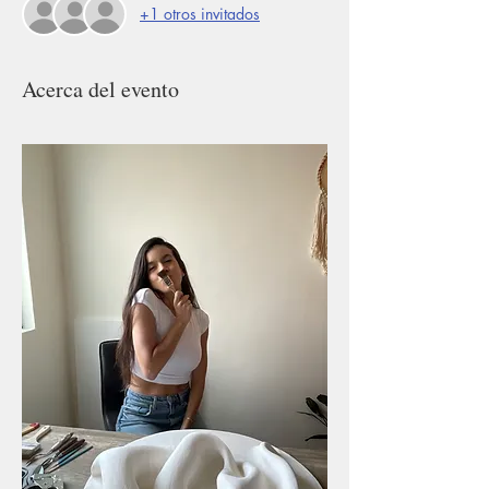
+1 otros invitados
Acerca del evento