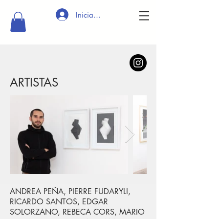
Iniciar sesión
ARTISTAS
ANDREA PEÑA, PIERRE FUDARYLI,
RICARDO SANTOS, EDGAR
SOLORZANO, REBECA CORS, MARIO