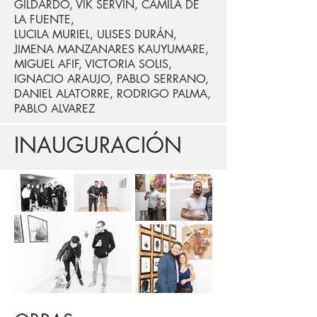
GILDARDO, VIK SERVIN, CAMILA DE
LA FUENTE,
LUCILA MURIEL, ULISES DURÁN,
JIMENA MANZANARES KAUYUMARE,
MIGUEL AFIF, VICTORIA SOLIS,
IGNACIO ARAUJO, PABLO SERRANO,
DANIEL ALATORRE, RODRIGO PALMA,
PABLO ALVAREZ
INAUGURACIÓN