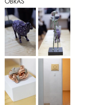
OBRAS