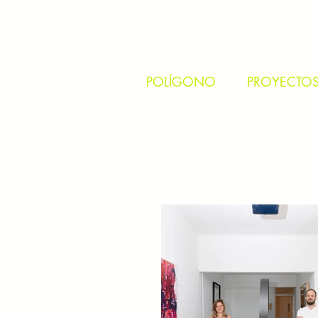
POLÍGONO
PROYECTO