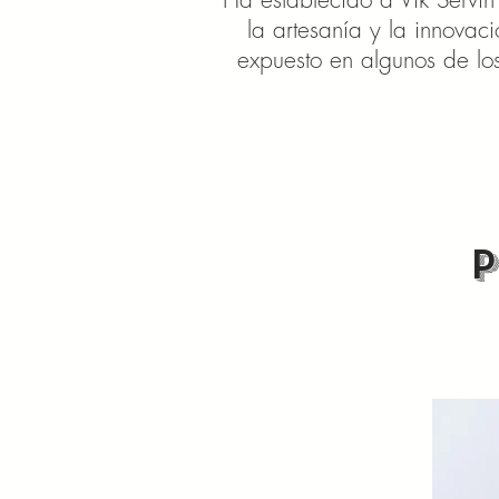
la artesanía y la innova
expuesto en algunos de lo